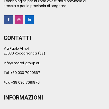
Technologies per la zona ovest della provincia di
Brescia e per la provincia di Bergamo.
CONTATTI
Via Paolo VI n.4
25030 Roccafranca (BS)
info@metelligroup.eu
Tel: +39 030 7090567
Fax: +39 030 7091970
INFORMAZIONI