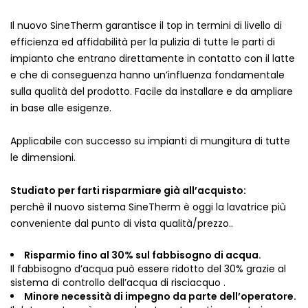
Il nuovo SineTherm garantisce il top in termini di livello di
efficienza ed affidabilità per la pulizia di tutte le parti di
impianto che entrano direttamente in contatto con il latte
e che di conseguenza hanno un’influenza fondamentale
sulla qualità del prodotto. Facile da installare e da ampliare
in base alle esigenze.
Applicabile con successo su impianti di mungitura di tutte
le dimensioni.
Studiato per farti risparmiare già all’acquisto:
perchè il nuovo sistema SineTherm è oggi la lavatrice più
conveniente dal punto di vista qualità/prezzo..
Risparmio fino al 30% sul fabbisogno di acqua.
Il fabbisogno d’acqua può essere ridotto del 30% grazie al
sistema di controllo dell’acqua di risciacquo .
Minore necessità di impegno da parte dell’operatore.