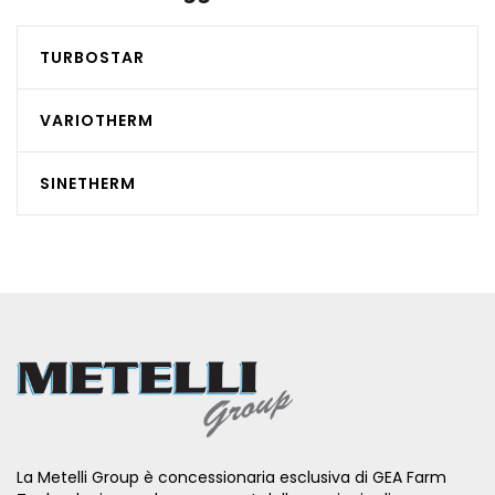
TURBOSTAR
VARIOTHERM
SINETHERM
La Metelli Group è concessionaria esclusiva di GEA Farm