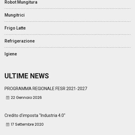
Robot Mungitura
Mungitrici
Frigo Latte
Refrigerazione
Igiene
ULTIME NEWS
PROGRAMMA REGIONALE FESR 2021-2027
22 Gennaio 2026
Credito d'imposta "Industria 4.0"
17 Settembre 2020